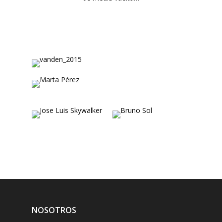
NOSOTROS