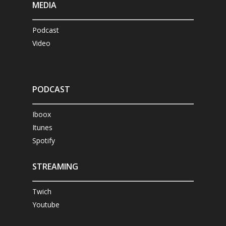
MEDIA
Podcast
Video
PODCAST
Iboox
Itunes
Spotify
STREAMING
Twich
Youtube