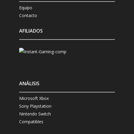
Equipo
Contacto
AFILIADOS
ANÁLISIS
Microsoft Xbox
Sony Playstation
Nintendo Switch
Compatibles