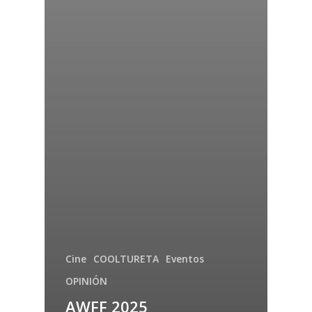
Cine
COOLTURETA
Eventos
OPINIÓN
AWFF 2025