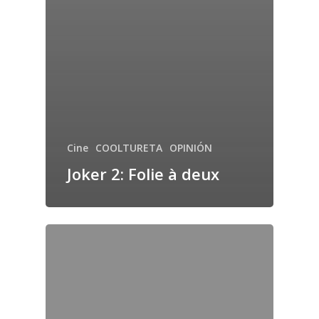
Cine
COOLTURETA
OPINIÓN
Joker 2: Folie à deux