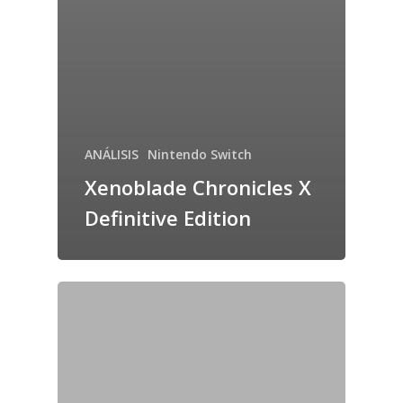
ANÁLISIS
Nintendo Switch
Xenoblade Chronicles X
Definitive Edition