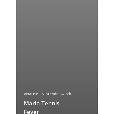
ANÁLISIS
Nintendo Switch
Mario Tennis
Fever