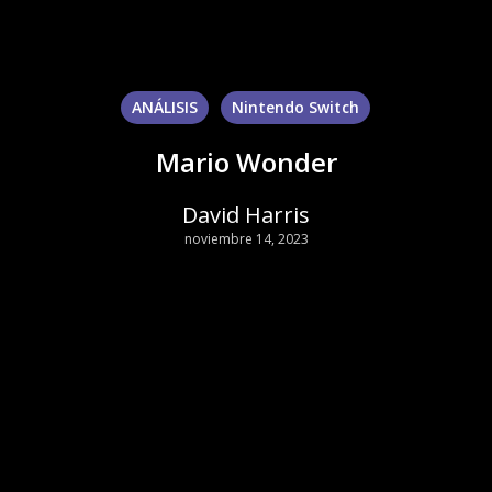
ANÁLISIS
Nintendo Switch
Mario Wonder
David Harris
noviembre 14, 2023