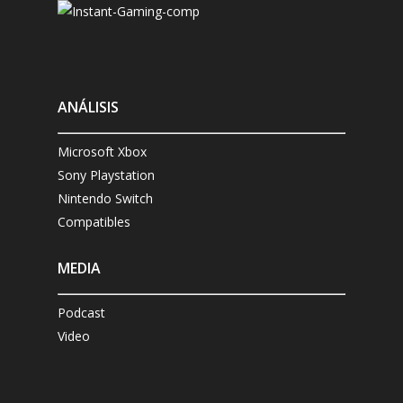
ANÁLISIS
Microsoft Xbox
Sony Playstation
Nintendo Switch
Compatibles
MEDIA
Podcast
Video