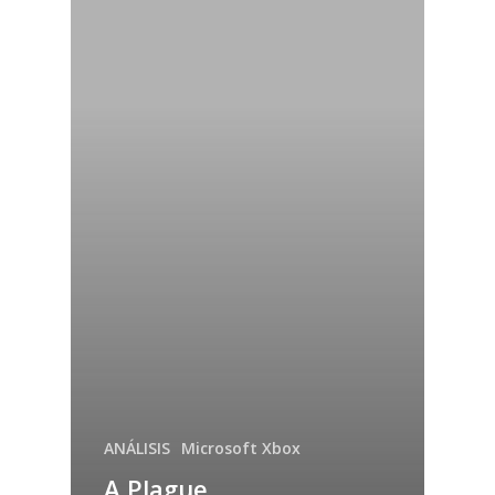
ANÁLISIS
Microsoft Xbox
A Plague