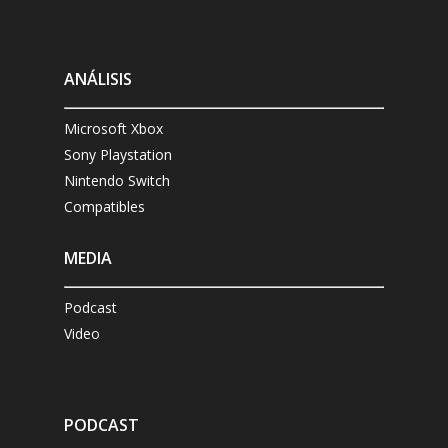
ANÁLISIS
Microsoft Xbox
Sony Playstation
Nintendo Switch
Compatibles
MEDIA
Podcast
Video
PODCAST