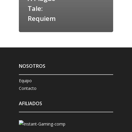
Tale:
Requiem
NOSOTROS
Equipo
Contacto
AFILIADOS