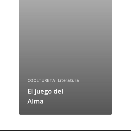
COOLTURETA
Literatura
El juego del
Alma