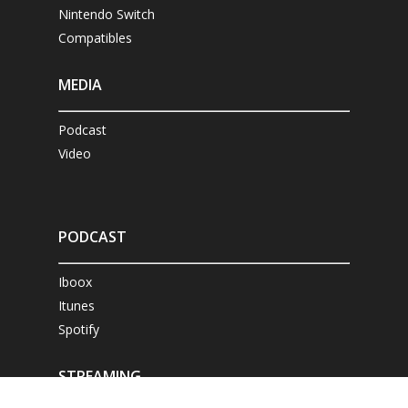
Nintendo Switch
Compatibles
MEDIA
Podcast
Video
PODCAST
Iboox
Itunes
Spotify
STREAMING