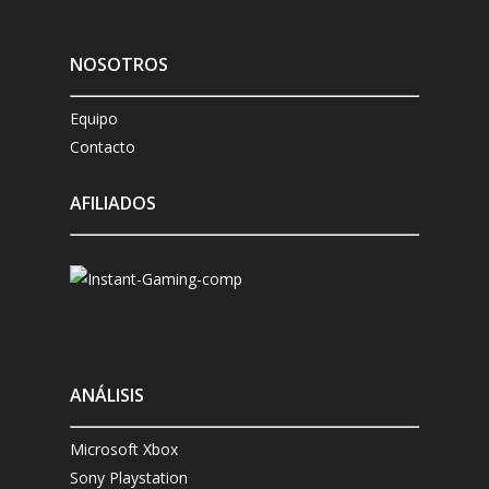
NOSOTROS
Equipo
Contacto
AFILIADOS
ANÁLISIS
Microsoft Xbox
Sony Playstation