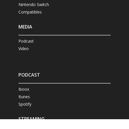
Nintendo Switch
Compatibles
MEDIA
Podcast
Video
PODCAST
Iboox
Itunes
Spotify
STREAMING