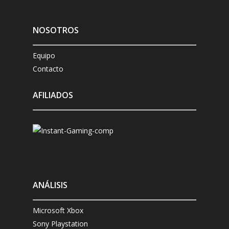
NOSOTROS
Equipo
Contacto
AFILIADOS
ANÁLISIS
Microsoft Xbox
Sony Playstation