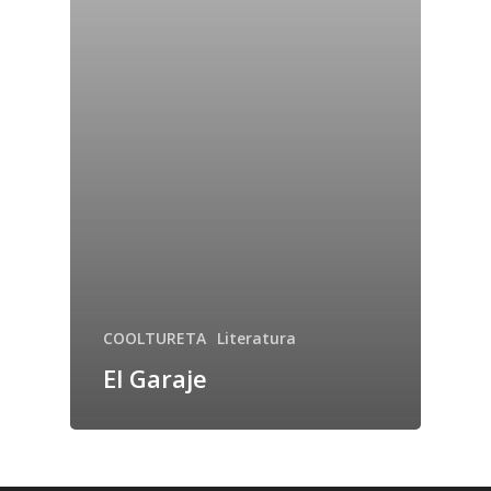
COOLTURETA
Literatura
El Garaje