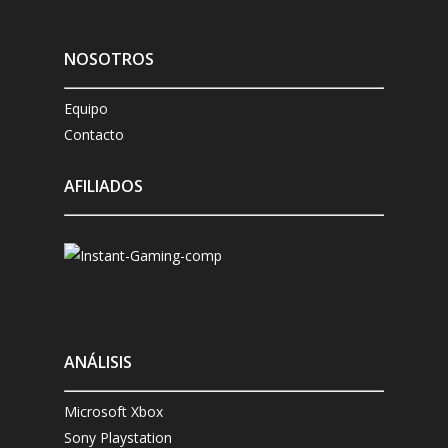
NOSOTROS
Equipo
Contacto
AFILIADOS
ANÁLISIS
Microsoft Xbox
Sony Playstation