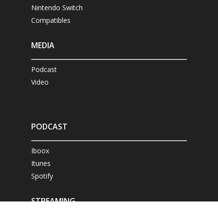
Nintendo Switch
Compatibles
MEDIA
Podcast
Video
PODCAST
Iboox
Itunes
Spotify
STREAMING