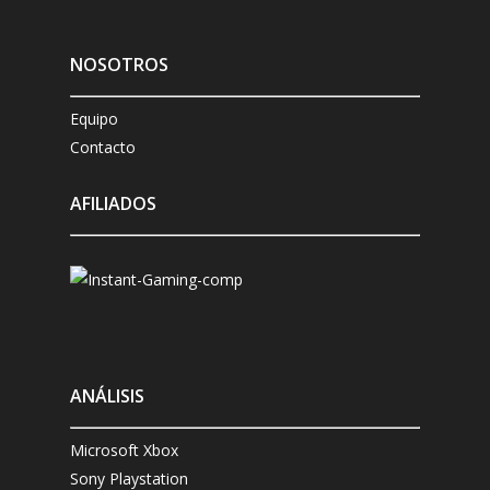
NOSOTROS
Equipo
Contacto
AFILIADOS
ANÁLISIS
Microsoft Xbox
Sony Playstation