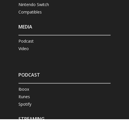
Nintendo Switch
Compatibles
MEDIA
Podcast
Video
PODCAST
Iboox
Itunes
Spotify
STREAMING