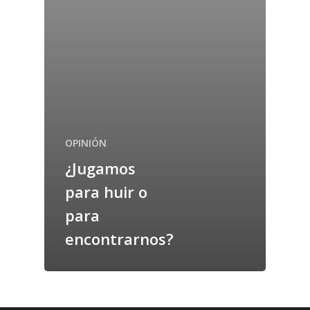
OPINIÓN
¿Jugamos
para huir o
para
encontrarnos?