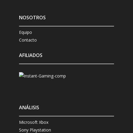
NOSOTROS
Equipo
Contacto
AFILIADOS
ANÁLISIS
Microsoft Xbox
Sony Playstation