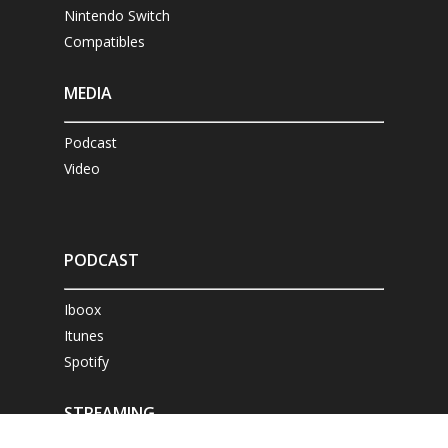
Nintendo Switch
Compatibles
MEDIA
Podcast
Video
PODCAST
Iboox
Itunes
Spotify
STREAMING