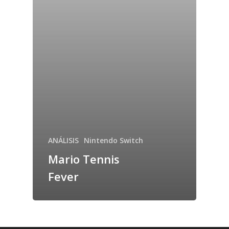
ANÁLISIS
Nintendo Switch
Mario Tennis
Fever