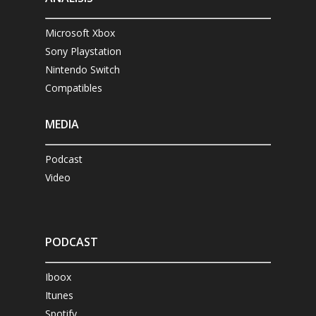
Microsoft Xbox
Sony Playstation
Nintendo Switch
Compatibles
MEDIA
Podcast
Video
PODCAST
Iboox
Itunes
Spotify