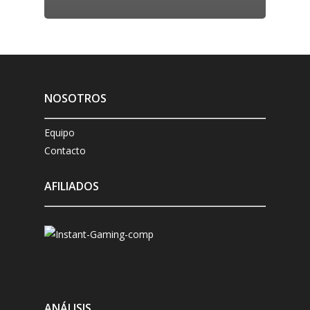
NOSOTROS
Equipo
Contacto
AFILIADOS
ANÁLISIS