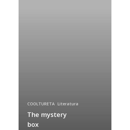
COOLTURETA
Literatura
The mystery
box