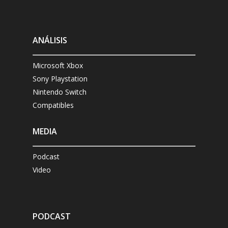
ANÁLISIS
Microsoft Xbox
Sony Playstation
Nintendo Switch
Compatibles
MEDIA
Podcast
Video
PODCAST