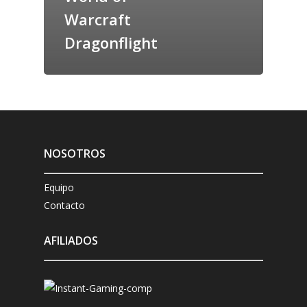
Warcraft
Dragonflight
NOSOTROS
Equipo
Contacto
AFILIADOS