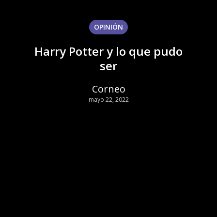
OPINIÓN
Harry Potter y lo que pudo
ser
Corneo
mayo 22, 2022