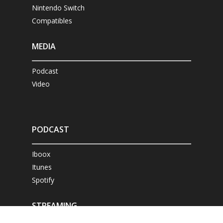
Nintendo Switch
Compatibles
MEDIA
Podcast
Video
PODCAST
Iboox
Itunes
Spotify
STREAMING