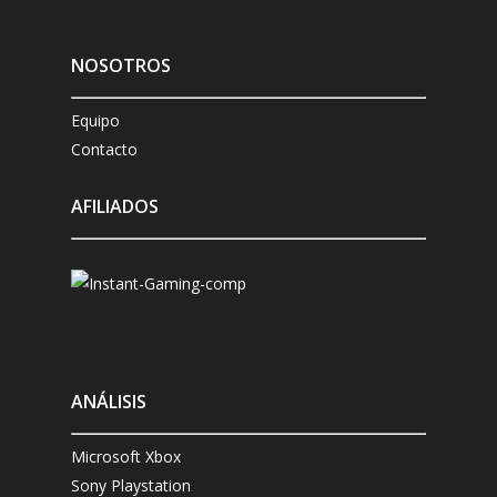
NOSOTROS
Equipo
Contacto
AFILIADOS
ANÁLISIS
Microsoft Xbox
Sony Playstation