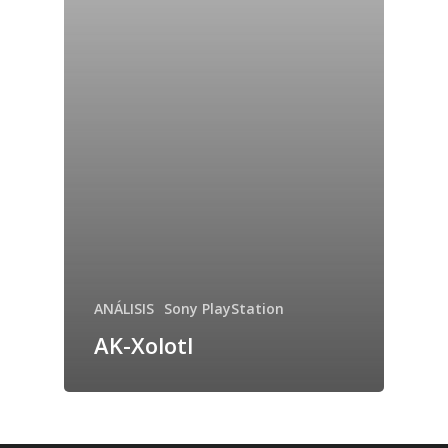
ANÁLISIS
Sony PlayStation
AK-Xolotl