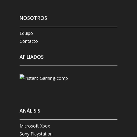
NOSOTROS
Equipo
Contacto
AFILIADOS
ANÁLISIS
Microsoft Xbox
Sony Playstation