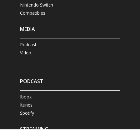
Nintendo Switch
Compatibles
MEDIA
Podcast
Video
PODCAST
Iboox
Itunes
Spotify
STREAMING