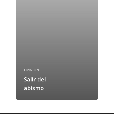
OPINIÓN
Salir del
abismo