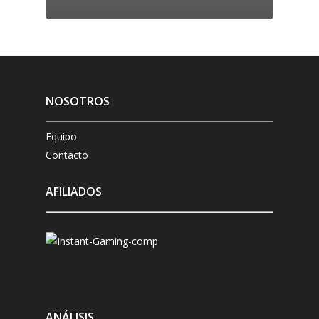
NOSOTROS
Equipo
Contacto
AFILIADOS
ANÁLISIS