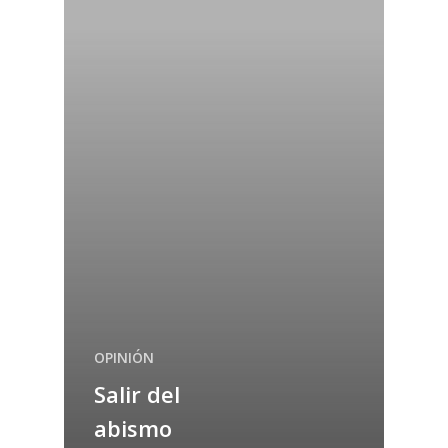
OPINIÓN
Salir del
abismo