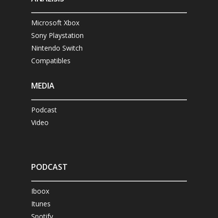
Microsoft Xbox
Sony Playstation
Nintendo Switch
Compatibles
MEDIA
Podcast
Video
PODCAST
Iboox
Itunes
Spotify