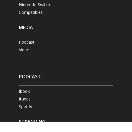
Nintendo Switch
Compatibles
MEDIA
Podcast
Video
PODCAST
Iboox
Itunes
Spotify
STREAMING