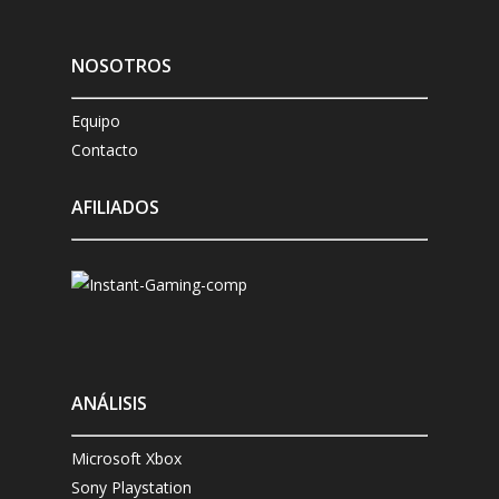
NOSOTROS
Equipo
Contacto
AFILIADOS
ANÁLISIS
Microsoft Xbox
Sony Playstation