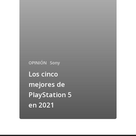
OPINIÓN
Sony
Los cinco
mejores de
PlayStation 5
en 2021