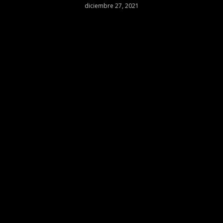
diciembre 27, 2021