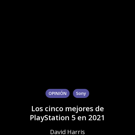
OPINIÓN
Sony
Los cinco mejores de
PlayStation 5 en 2021
David Harris