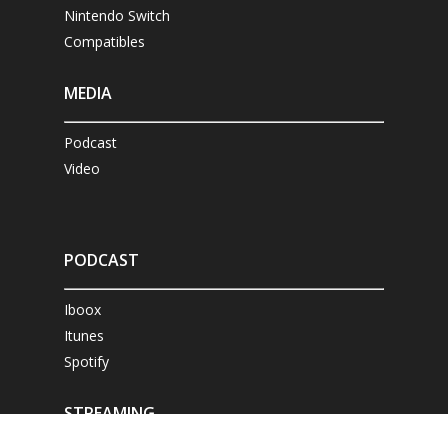
Nintendo Switch
Compatibles
MEDIA
Podcast
Video
PODCAST
Iboox
Itunes
Spotify
STREAMING