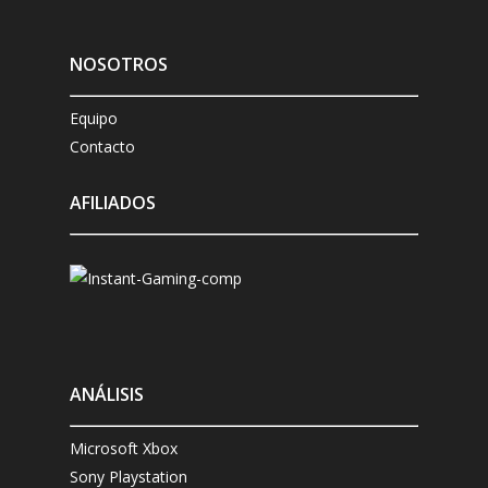
NOSOTROS
Equipo
Contacto
AFILIADOS
ANÁLISIS
Microsoft Xbox
Sony Playstation