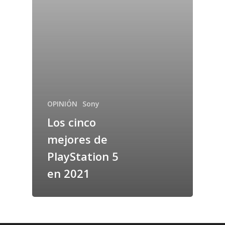
OPINIÓN
Sony
Los cinco
mejores de
PlayStation 5
en 2021