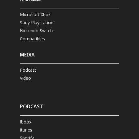
Microsoft Xbox
Sony Playstation
Nintendo Switch
Compatibles
MEDIA
Podcast
Video
PODCAST
Iboox
Itunes
Spotify