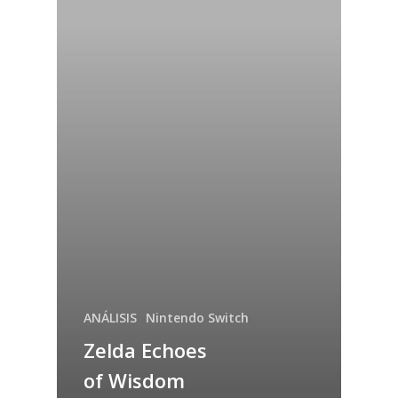
ANÁLISIS
Nintendo Switch
Zelda Echoes
of Wisdom