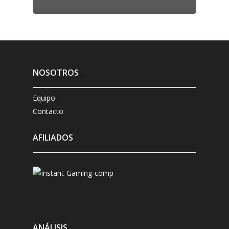
NOSOTROS
Equipo
Contacto
AFILIADOS
ANÁLISIS