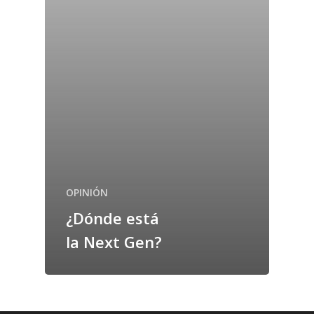
OPINIÓN
¿Dónde está
la Next Gen?