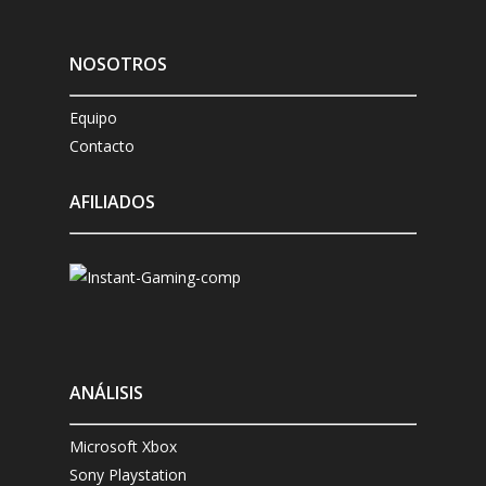
NOSOTROS
Equipo
Contacto
AFILIADOS
ANÁLISIS
Microsoft Xbox
Sony Playstation