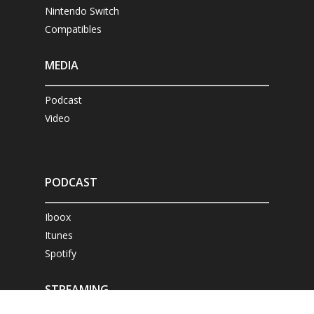
Nintendo Switch
Compatibles
MEDIA
Podcast
Video
PODCAST
Iboox
Itunes
Spotify
STREAMING