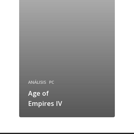
ANÁLISIS
PC
Age of
Empires IV