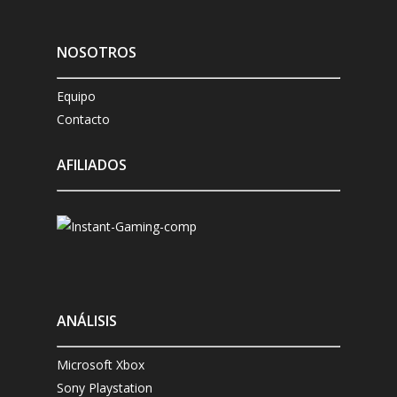
NOSOTROS
Equipo
Contacto
AFILIADOS
ANÁLISIS
Microsoft Xbox
Sony Playstation