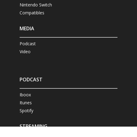
Nintendo Switch
Compatibles
MEDIA
Podcast
Video
PODCAST
Iboox
Itunes
Spotify
STREAMING