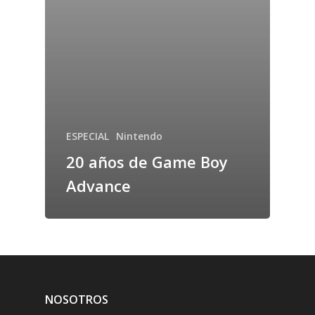
ESPECIAL
Nintendo
20 años de Game Boy
Advance
NOSOTROS