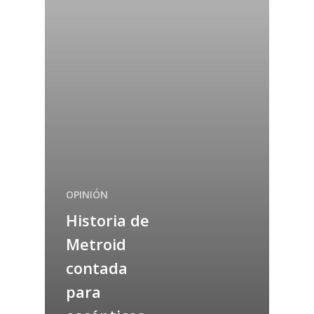
OPINIÓN
Historia de
Metroid
contada
para