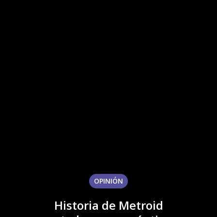
OPINIÓN
Historia de Metroid