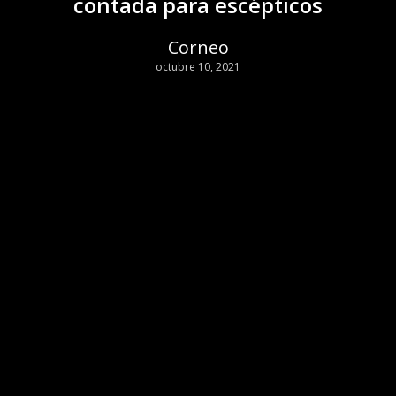
contada para escépticos
Corneo
octubre 10, 2021