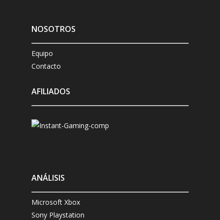
NOSOTROS
Equipo
Contacto
AFILIADOS
ANÁLISIS
Microsoft Xbox
Sony Playstation