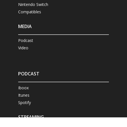
Nintendo Switch
Compatibles
MEDIA
Podcast
Video
PODCAST
Iboox
Itunes
Spotify
STREAMING