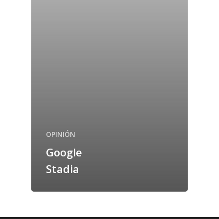
OPINIÓN
Google
Stadia