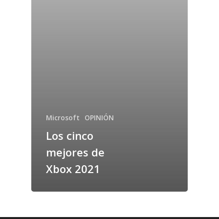
Microsoft
OPINIÓN
Los cinco
mejores de
Xbox 2021