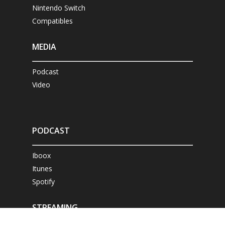
Nintendo Switch
Compatibles
MEDIA
Podcast
Video
PODCAST
Iboox
Itunes
Spotify
STREAMING