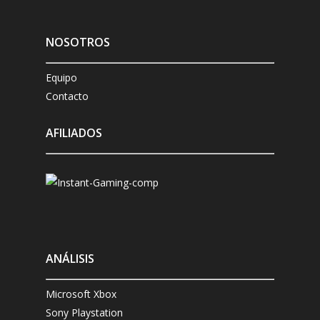
NOSOTROS
Equipo
Contacto
AFILIADOS
ANÁLISIS
Microsoft Xbox
Sony Playstation