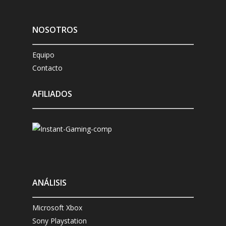
NOSOTROS
Equipo
Contacto
AFILIADOS
ANÁLISIS
Microsoft Xbox
Sony Playstation