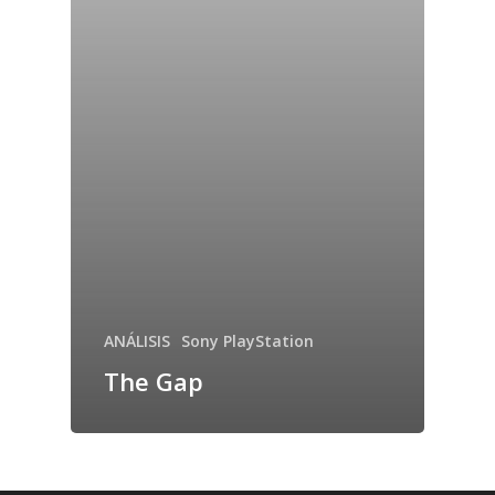
ANÁLISIS
Sony PlayStation
The Gap