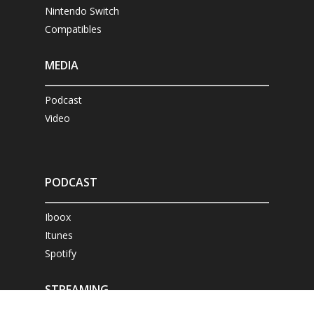
Nintendo Switch
Compatibles
MEDIA
Podcast
Video
PODCAST
Iboox
Itunes
Spotify
STREAMING