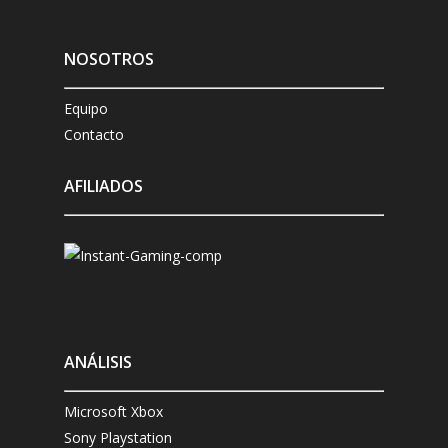
NOSOTROS
Equipo
Contacto
AFILIADOS
ANÁLISIS
Microsoft Xbox
Sony Playstation