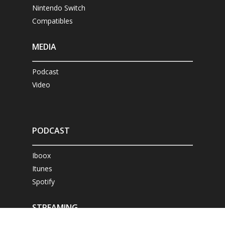
Nintendo Switch
Compatibles
MEDIA
Podcast
Video
PODCAST
Iboox
Itunes
Spotify
STREAMING