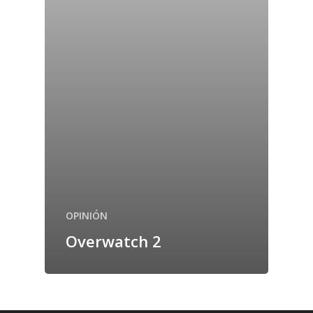
OPINIÓN
Overwatch 2