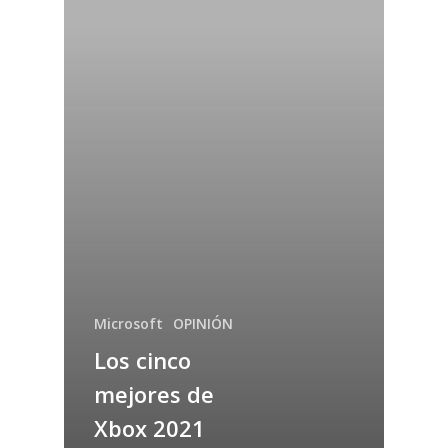
Microsoft
OPINIÓN
Los cinco
mejores de
Xbox 2021