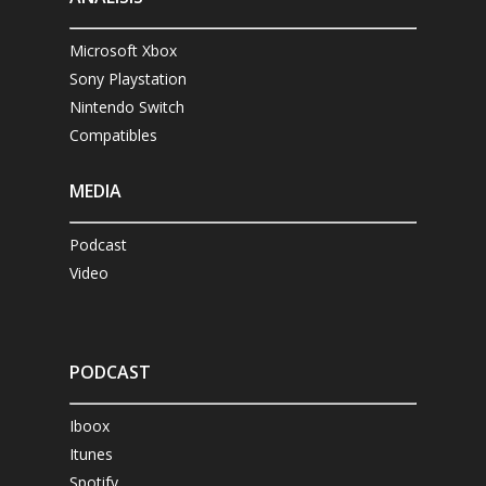
Microsoft Xbox
Sony Playstation
Nintendo Switch
Compatibles
MEDIA
Podcast
Video
PODCAST
Iboox
Itunes
Spotify