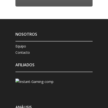
NOSOTROS
Equipo
Contacto
AFILIADOS
ANÁLISIS