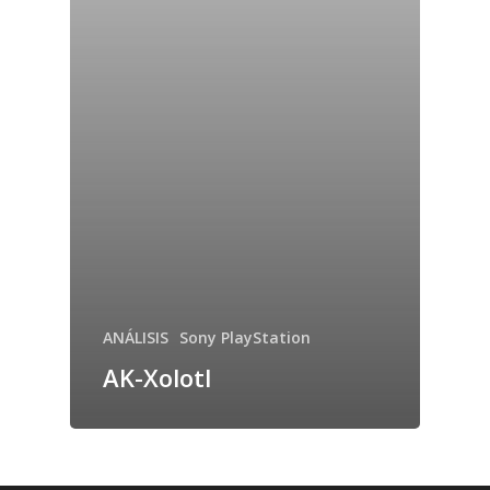
ANÁLISIS
Sony PlayStation
AK-Xolotl