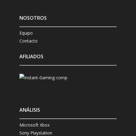
NOSOTROS
Equipo
Contacto
AFILIADOS
ANÁLISIS
Microsoft Xbox
Sony Playstation