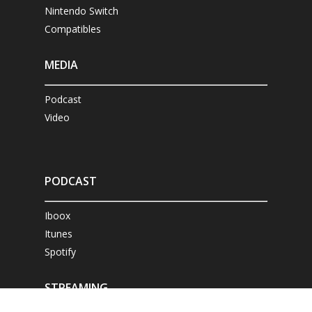
Nintendo Switch
Compatibles
MEDIA
Podcast
Video
PODCAST
Iboox
Itunes
Spotify
STREAMING