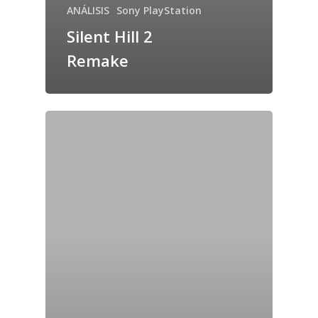
ANÁLISIS
Sony PlayStation
Silent Hill 2
Remake