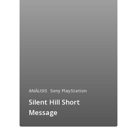
ANÁLISIS
Sony PlayStation
Silent Hill Short
Message