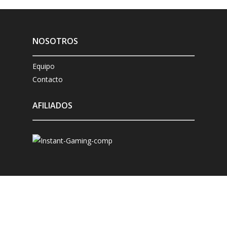
NOSOTROS
Equipo
Contacto
AFILIADOS
ANÁLISIS
Microsoft Xbox