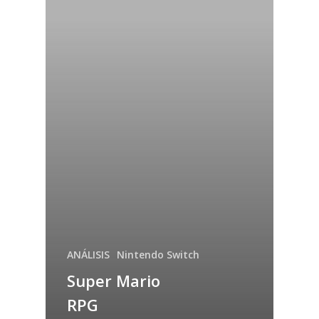
ANÁLISIS
Nintendo Switch
Super Mario
RPG