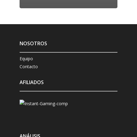
NOSOTROS
Equipo
Contacto
AFILIADOS
ANÁLISIS