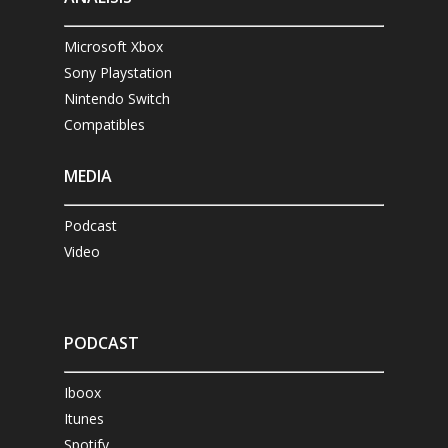
Microsoft Xbox
Sony Playstation
Nintendo Switch
Compatibles
MEDIA
Podcast
Video
PODCAST
Iboox
Itunes
Spotify