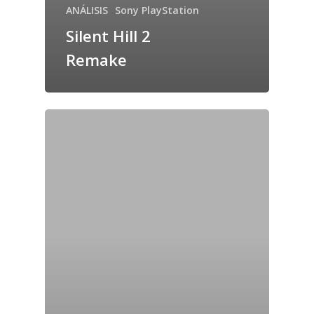
ANÁLISIS
Sony PlayStation
Silent Hill 2
Remake