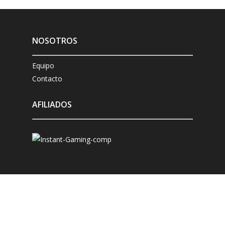
NOSOTROS
Equipo
Contacto
AFILIADOS
ANÁLISIS
Microsoft Xbox