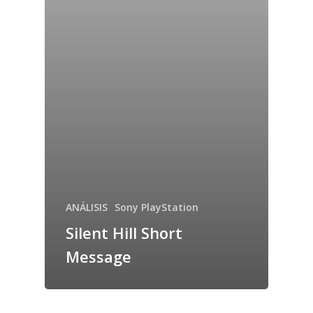
ANÁLISIS
Sony PlayStation
Silent Hill Short
Message