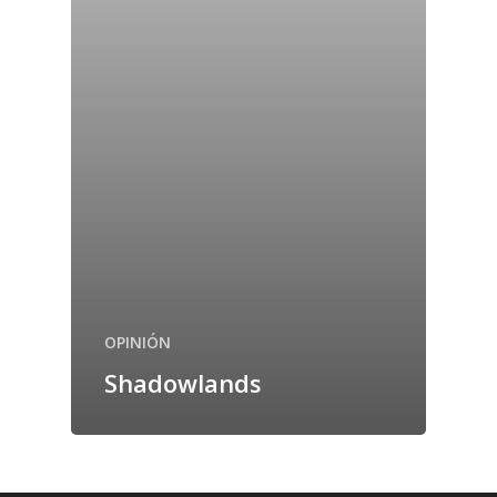
OPINIÓN
Shadowlands