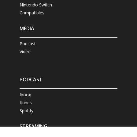
Nintendo Switch
Compatibles
MEDIA
Podcast
Video
PODCAST
Iboox
Itunes
Spotify
STREAMING