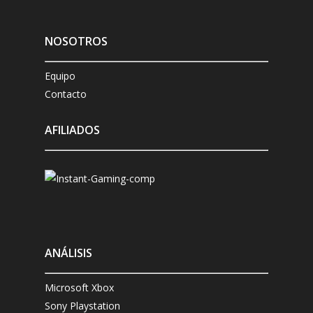
NOSOTROS
Equipo
Contacto
AFILIADOS
ANÁLISIS
Microsoft Xbox
Sony Playstation