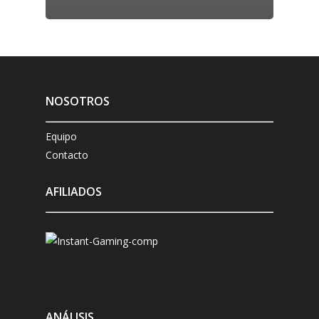
NOSOTROS
Equipo
Contacto
AFILIADOS
ANÁLISIS