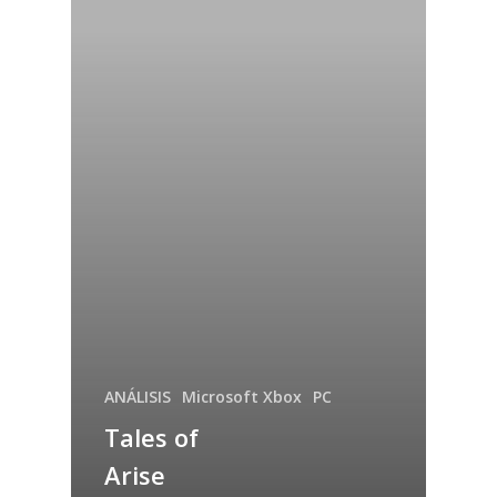
ANÁLISIS
Microsoft Xbox
PC
Tales of
Arise