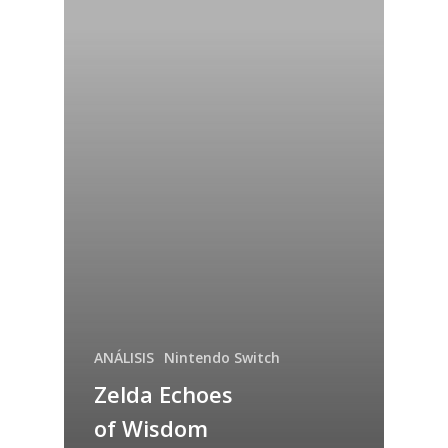
ANÁLISIS
Nintendo Switch
Zelda Echoes
of Wisdom