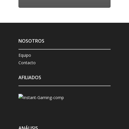
NOSOTROS
Equipo
Contacto
AFILIADOS
ANÁLISIS