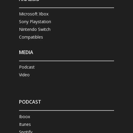
Microsoft Xbox
Sony Playstation
Nintendo Switch
Compatibles
MEDIA
Podcast
Video
PODCAST
Iboox
Itunes
Spotify