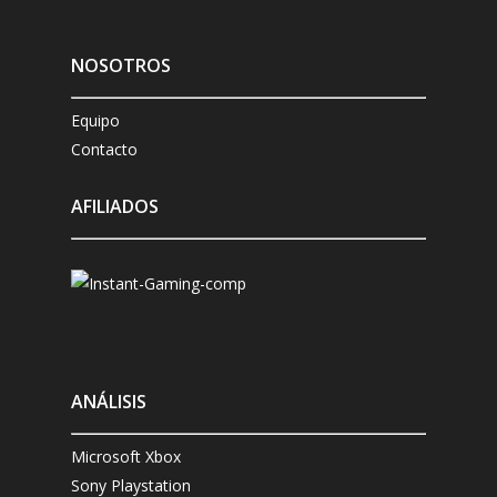
NOSOTROS
Equipo
Contacto
AFILIADOS
ANÁLISIS
Microsoft Xbox
Sony Playstation