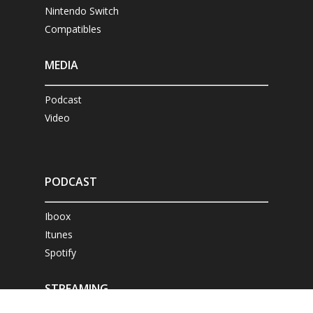
Nintendo Switch
Compatibles
MEDIA
Podcast
Video
PODCAST
Iboox
Itunes
Spotify
STREAMING