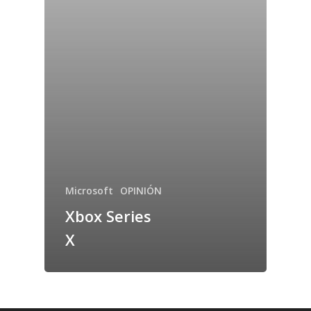
Microsoft
OPINIÓN
Xbox Series
X