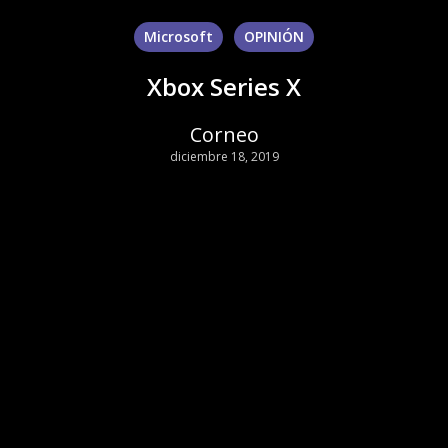
Microsoft
OPINIÓN
Xbox Series X
Corneo
diciembre 18, 2019