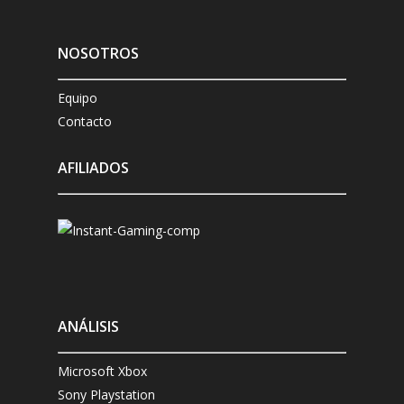
NOSOTROS
Equipo
Contacto
AFILIADOS
ANÁLISIS
Microsoft Xbox
Sony Playstation