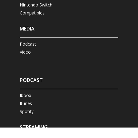
Nintendo Switch
Compatibles
MEDIA
Podcast
Video
PODCAST
Iboox
Itunes
Spotify
STREAMING