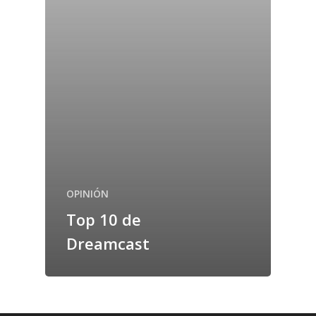
OPINIÓN
Top 10 de
Dreamcast