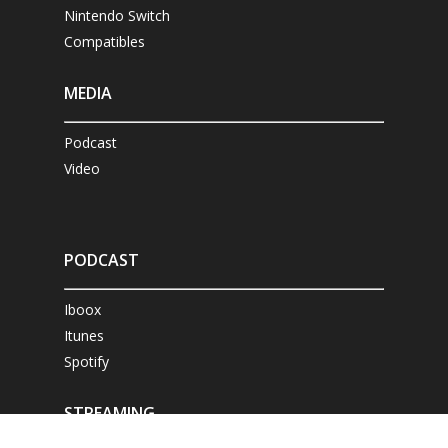
Nintendo Switch
Compatibles
MEDIA
Podcast
Video
PODCAST
Iboox
Itunes
Spotify
STREAMING