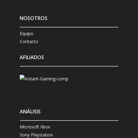
NOSOTROS
Equipo
Contacto
AFILIADOS
ANÁLISIS
Microsoft Xbox
Sony Playstation