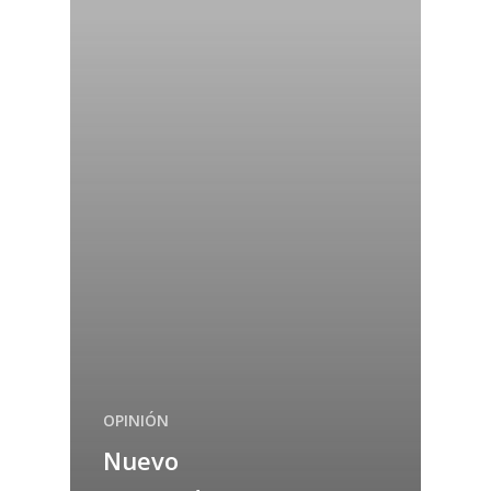
OPINIÓN
Nuevo