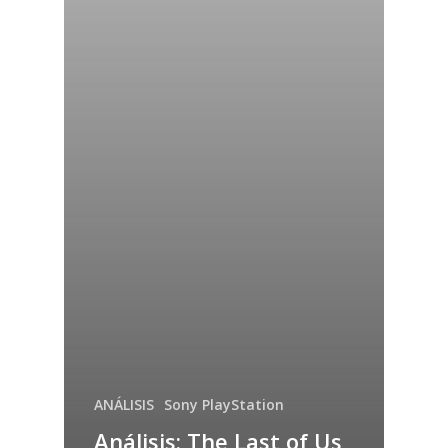
ANÁLISIS
Sony PlayStation
Análisis: The Last of Us