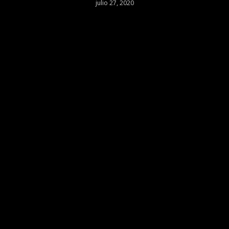
julio 27, 2020