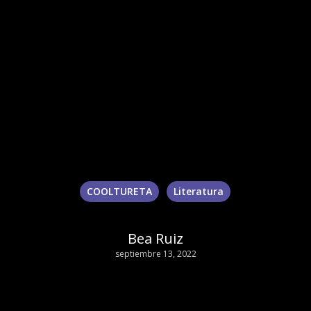
COOLTURETA
Literatura
Bea Ruiz
septiembre 13, 2022