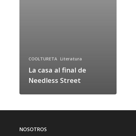
COOLTURETA
Literatura
La casa al final de
Needless Street
NOSOTROS