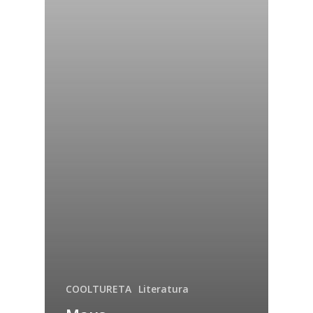
COOLTURETA
Literatura