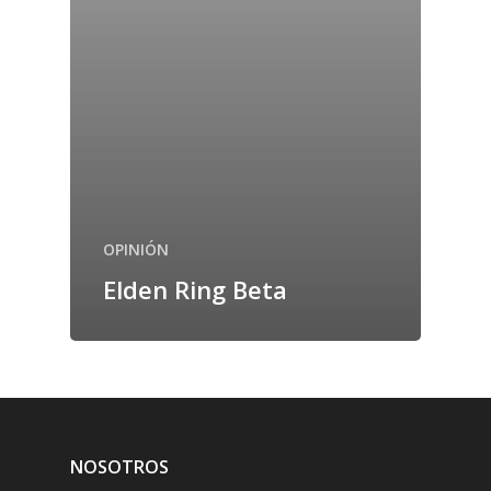
OPINIÓN
Elden Ring Beta
NOSOTROS