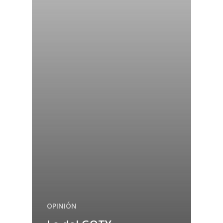
OPINIÓN