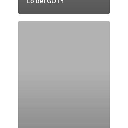
Lo del GOTY