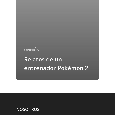
OPINIÓN
Relatos de un
entrenador Pokémon 2
NOSOTROS