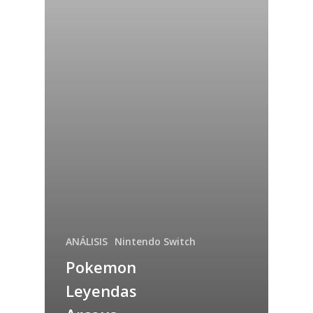
ANÁLISIS
Nintendo Switch
Pokemon
Leyendas