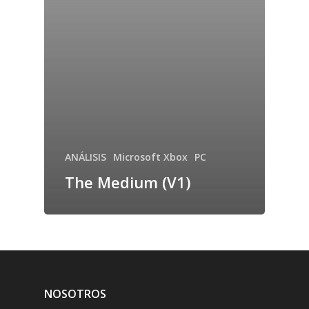
ANÁLISIS
Microsoft Xbox
PC
The Medium (V1)
NOSOTROS