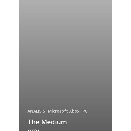
ANÁLISIS
Microsoft Xbox
PC
The Medium