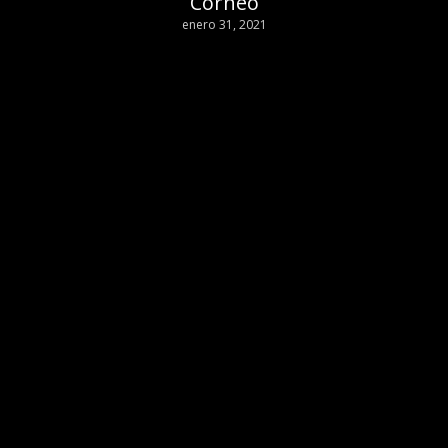
Corneo
enero 31, 2021