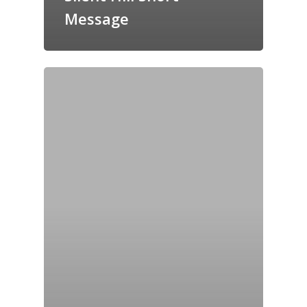
Message