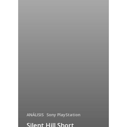
ANÁLISIS
Sony PlayStation
Silent Hill Short