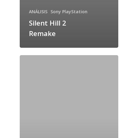
ANÁLISIS
Sony PlayStation
Silent Hill 2
Remake